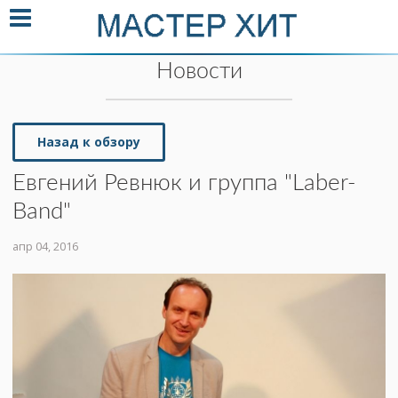
Новости
Назад к обзору
Евгений Ревнюк и группа "Laber-
Band"
апр 04, 2016